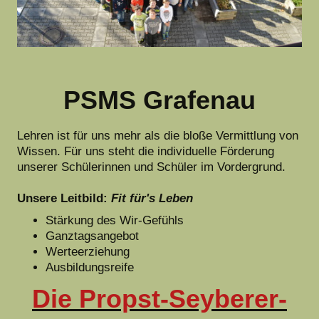
PSMS Grafenau
Lehren ist für uns mehr als die bloße Vermittlung von
Wissen. Für uns steht die individuelle Förderung
unserer Schülerinnen und Schüler im Vordergrund.
Unsere Leitbild:
Fit für's Leben
Stärkung des Wir-Gefühls
Ganztagsangebot
Werteerziehung
Ausbildungsreife
Die Propst-Seyberer-