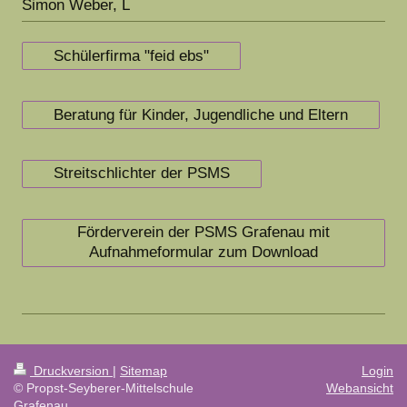
Simon Weber, L
Schülerfirma "feid ebs"
Beratung für Kinder, Jugendliche und Eltern
Streitschlichter der PSMS
Förderverein der PSMS Grafenau mit
Aufnahmeformular zum Download
Druckversion
|
Sitemap
Login
© Propst-Seyberer-Mittelschule
Webansicht
Grafenau