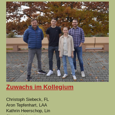
Zuwachs im Kollegium
Christoph Siebeck, FL
Aron Tepfenhart, LAA
Kathrin Heerschop, Lin