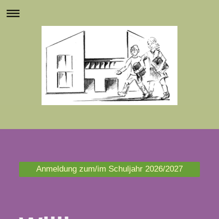
Anmeldung zum/im Schuljahr 2026/2027