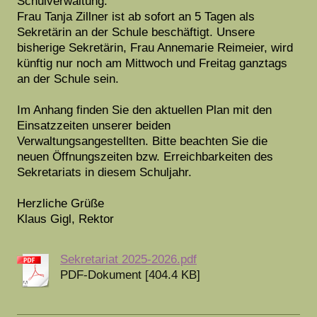
Schulverwaltung.
Frau Tanja Zillner ist ab sofort an 5 Tagen als
Sekretärin an der Schule beschäftigt. Unsere
bisherige Sekretärin, Frau Annemarie Reimeier, wird
künftig nur noch am Mittwoch und Freitag ganztags
an der Schule sein.
Im Anhang finden Sie den aktuellen Plan mit den
Einsatzzeiten unserer beiden
Verwaltungsangestellten. Bitte beachten Sie die
neuen Öffnungszeiten bzw. Erreichbarkeiten des
Sekretariats in diesem Schuljahr.
Herzliche Grüße
Klaus Gigl, Rektor
Sekretariat 2025-2026.pdf
PDF-Dokument [404.4 KB]