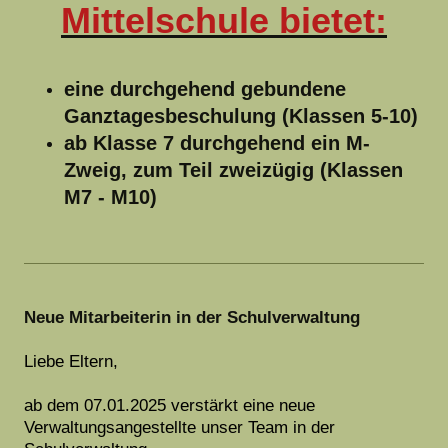
Mittelschule bietet:
eine durchgehend gebundene
Ganztagesbeschulung (Klassen 5-10)
ab Klasse 7 durchgehend ein M-
Zweig, zum Teil zweizügig (Klassen
M7 - M10)
Neue Mitarbeiterin in der Schulverwaltung
Liebe Eltern,
ab dem 07.01.2025 verstärkt eine neue
Verwaltungsangestellte unser Team in der