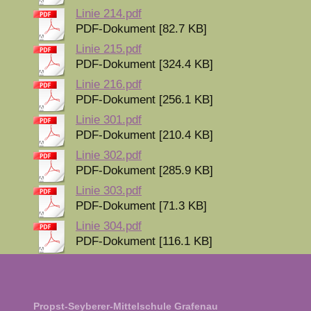
Linie 214.pdf
PDF-Dokument [82.7 KB]
Linie 215.pdf
PDF-Dokument [324.4 KB]
Linie 216.pdf
PDF-Dokument [256.1 KB]
Linie 301.pdf
PDF-Dokument [210.4 KB]
Linie 302.pdf
PDF-Dokument [285.9 KB]
Linie 303.pdf
PDF-Dokument [71.3 KB]
Linie 304.pdf
PDF-Dokument [116.1 KB]
Propst-Seyberer-Mittelschule Grafenau