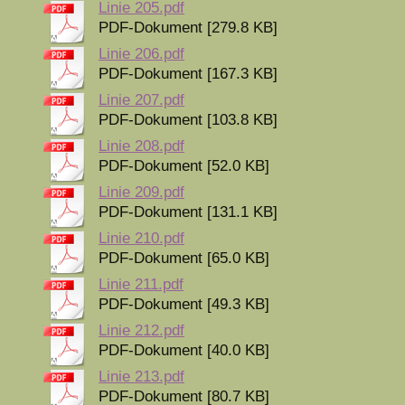
Linie 205.pdf
PDF-Dokument [279.8 KB]
Linie 206.pdf
PDF-Dokument [167.3 KB]
Linie 207.pdf
PDF-Dokument [103.8 KB]
Linie 208.pdf
PDF-Dokument [52.0 KB]
Linie 209.pdf
PDF-Dokument [131.1 KB]
Linie 210.pdf
PDF-Dokument [65.0 KB]
Linie 211.pdf
PDF-Dokument [49.3 KB]
Linie 212.pdf
PDF-Dokument [40.0 KB]
Linie 213.pdf
PDF-Dokument [80.7 KB]