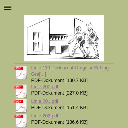
Linie 110 Perlesreut-Ringelai-Schlag-
Gra[...]
PDF-Dokument [130.7 KB]
Linie 200.pdf
PDF-Dokument [227.0 KB]
Linie 201.pdf
PDF-Dokument [151.4 KB]
Linie 202.pdf
PDF-Dokument [136.6 KB]